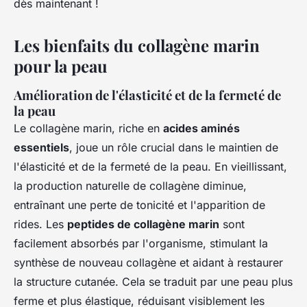
dès maintenant !
Les bienfaits du collagène marin
pour la peau
Amélioration de l'élasticité et de la fermeté de
la peau
Le collagène marin, riche en
acides aminés
essentiels
, joue un rôle crucial dans le maintien de
l'élasticité et de la fermeté de la peau. En vieillissant,
la production naturelle de collagène diminue,
entraînant une perte de tonicité et l'apparition de
rides. Les
peptides de collagène marin
sont
facilement absorbés par l'organisme, stimulant la
synthèse de nouveau collagène et aidant à restaurer
la structure cutanée. Cela se traduit par une peau plus
ferme et plus élastique, réduisant visiblement les