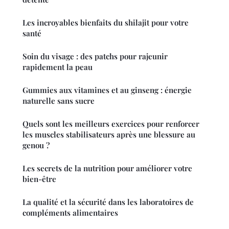
Les incroyables bienfaits du shilajit pour votre
santé
Soin du visage : des patchs pour rajeunir
rapidement la peau
Gummies aux vitamines et au ginseng : énergie
naturelle sans sucre
Quels sont les meilleurs exercices pour renforcer
les muscles stabilisateurs après une blessure au
genou ?
Les secrets de la nutrition pour améliorer votre
bien-être
La qualité et la sécurité dans les laboratoires de
compléments alimentaires