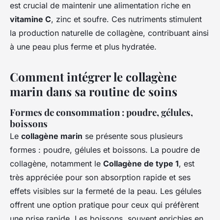
est crucial de maintenir une alimentation riche en
vitamine C
, zinc et soufre. Ces nutriments stimulent
la production naturelle de collagène, contribuant ainsi
à une peau plus ferme et plus hydratée.
Comment intégrer le collagène
marin dans sa routine de soins
Formes de consommation : poudre, gélules,
boissons
Le
collagène marin
se présente sous plusieurs
formes : poudre, gélules et boissons. La poudre de
collagène, notamment le
Collagène de type 1
, est
très appréciée pour son absorption rapide et ses
effets visibles sur la fermeté de la peau. Les gélules
offrent une option pratique pour ceux qui préfèrent
une prise rapide. Les boissons, souvent enrichies en