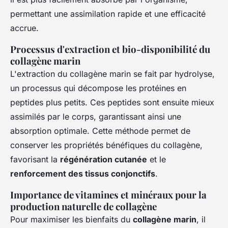
permettant une assimilation rapide et une efficacité
accrue.
Processus d'extraction et bio-disponibilité du
collagène marin
L'extraction du collagène marin se fait par hydrolyse,
un processus qui décompose les protéines en
peptides plus petits. Ces peptides sont ensuite mieux
assimilés par le corps, garantissant ainsi une
absorption optimale. Cette méthode permet de
conserver les propriétés bénéfiques du collagène,
favorisant la
régénération cutanée
et le
renforcement des tissus conjonctifs
.
Importance de vitamines et minéraux pour la
production naturelle de collagène
Pour maximiser les bienfaits du
collagène marin
, il