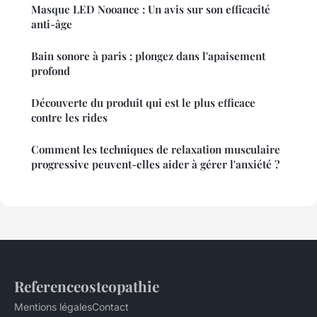
Masque LED Nooance : Un avis sur son efficacité
anti-âge
Bain sonore à paris : plongez dans l'apaisement
profond
Découverte du produit qui est le plus efficace
contre les rides
Comment les techniques de relaxation musculaire
progressive peuvent-elles aider à gérer l'anxiété ?
Referenceosteopathie
Mentions légales
Contact