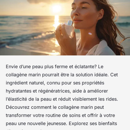
Envie d’une peau plus ferme et éclatante? Le
collagène marin pourrait être la solution idéale. Cet
ingrédient naturel, connu pour ses propriétés
hydratantes et régénératrices, aide à améliorer
l’élasticité de la peau et réduit visiblement les rides.
Découvrez comment le collagène marin peut
transformer votre routine de soins et offrir à votre
peau une nouvelle jeunesse. Explorez ses bienfaits