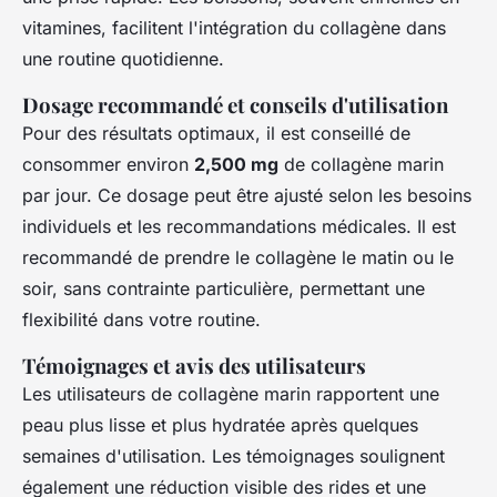
vitamines, facilitent l'intégration du collagène dans
une routine quotidienne.
Dosage recommandé et conseils d'utilisation
Pour des résultats optimaux, il est conseillé de
consommer environ
2,500 mg
de collagène marin
par jour. Ce dosage peut être ajusté selon les besoins
individuels et les recommandations médicales. Il est
recommandé de prendre le collagène le matin ou le
soir, sans contrainte particulière, permettant une
flexibilité dans votre routine.
Témoignages et avis des utilisateurs
Les utilisateurs de collagène marin rapportent une
peau plus lisse et plus hydratée après quelques
semaines d'utilisation. Les témoignages soulignent
également une réduction visible des rides et une