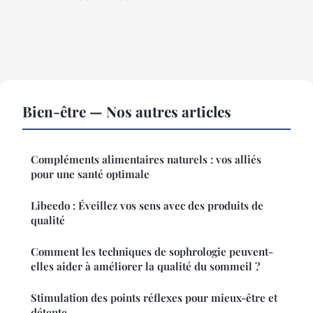
Bien-être — Nos autres articles
Compléments alimentaires naturels : vos alliés
pour une santé optimale
Libeedo : Éveillez vos sens avec des produits de
qualité
Comment les techniques de sophrologie peuvent-
elles aider à améliorer la qualité du sommeil ?
Stimulation des points réflexes pour mieux-être et
détente