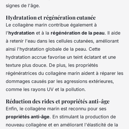
signes de l'âge.
Hydratation et régénération cutanée
Le collagène marin contribue également à
l'
hydratation
et à la
régénération de la peau
. Il aide
à retenir l'eau dans les cellules cutanées, améliorant
ainsi l'hydratation globale de la peau. Cette
hydratation accrue favorise un teint éclatant et une
texture plus douce. De plus, les propriétés
régénératrices du collagène marin aident à réparer les
dommages causés par les agressions extérieures,
comme les rayons UV et la pollution.
Réduction des rides et propriétés anti-âge
Enfin, le collagène marin est reconnu pour ses
propriétés anti-âge
. En stimulant la production de
nouveau collagène et en améliorant l'élasticité de la