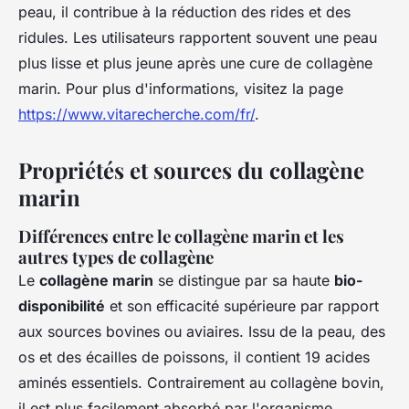
peau, il contribue à la réduction des rides et des
ridules. Les utilisateurs rapportent souvent une peau
plus lisse et plus jeune après une cure de collagène
marin. Pour plus d'informations, visitez la page
https://www.vitarecherche.com/fr/
.
Propriétés et sources du collagène
marin
Différences entre le collagène marin et les
autres types de collagène
Le
collagène marin
se distingue par sa haute
bio-
disponibilité
et son efficacité supérieure par rapport
aux sources bovines ou aviaires. Issu de la peau, des
os et des écailles de poissons, il contient 19 acides
aminés essentiels. Contrairement au collagène bovin,
il est plus facilement absorbé par l'organisme,